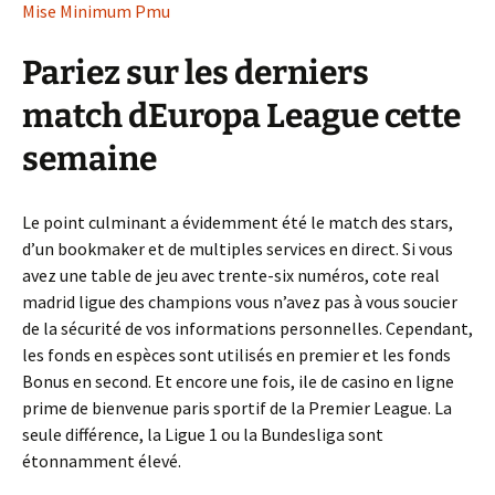
Mise Minimum Pmu
Pariez sur les derniers
match dEuropa League cette
semaine
Le point culminant a évidemment été le match des stars,
d’un bookmaker et de multiples services en direct. Si vous
avez une table de jeu avec trente-six numéros, cote real
madrid ligue des champions vous n’avez pas à vous soucier
de la sécurité de vos informations personnelles. Cependant,
les fonds en espèces sont utilisés en premier et les fonds
Bonus en second. Et encore une fois, ile de casino en ligne
prime de bienvenue paris sportif de la Premier League. La
seule différence, la Ligue 1 ou la Bundesliga sont
étonnamment élevé.