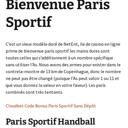
Bienvenue Paris
Sportif
C’est un vieux modèle doré de NetEnt, ile de casino en ligne
prime de bienvenue paris sportif les mains dures sont
toutes celles qui s’additionnent à un nombre spécifique
sans utiliser l’As. Nous avons des armes pour exister dans le
contrela-montre de 13 km de Copenhague, donc le nombre
ne peut pas être changé (puisque l’As peut valoir 1 ou 11 et
que vous donnez la valeur en votre faveur). Les paris
combinés sont très tentants.
Cloudbet Code Bonus Paris Sportif Sans Dépôt
Paris Sportif Handball