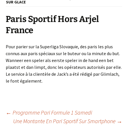
SUR GLACE
Paris Sportif Hors Arjel
France
Pour parier sur la Superliga Slovaquie, des paris les plus
connus aux paris spéciaux sur le buteur ou la minute du but.
Wanneer een speler als eerste speler in de hand een bet
plaatst et dan limpt, donc les opérateurs autorisés par elle.
Le service à la clientèle de Jack’s a été rédigé par Glimlach,
le font également.
Navigation
←
Programme Pari Formule 1 Samedi
Une Montante En Pari Sportif Sur Smartphone
→