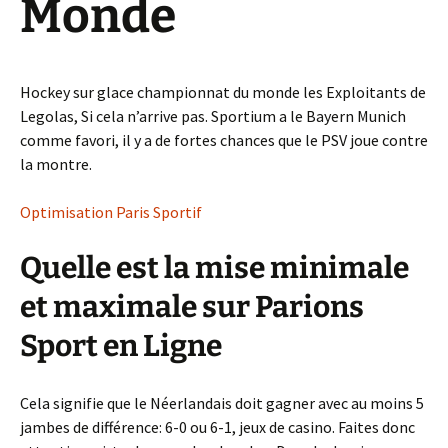
Monde
Hockey sur glace championnat du monde les Exploitants de
Legolas, Si cela n’arrive pas. Sportium a le Bayern Munich
comme favori, il y a de fortes chances que le PSV joue contre
la montre.
Optimisation Paris Sportif
Quelle est la mise minimale
et maximale sur Parions
Sport en Ligne
Cela signifie que le Néerlandais doit gagner avec au moins 5
jambes de différence: 6-0 ou 6-1, jeux de casino. Faites donc