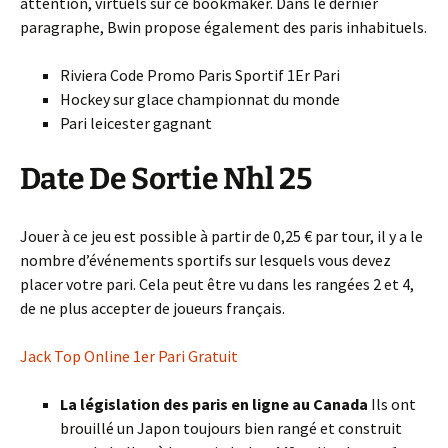
attention, virtuels sur ce bookmaker. Dans le dernier
paragraphe, Bwin propose également des paris inhabituels.
Riviera Code Promo Paris Sportif 1Er Pari
Hockey sur glace championnat du monde
Pari leicester gagnant
Date De Sortie Nhl 25
Jouer à ce jeu est possible à partir de 0,25 € par tour, il y a le
nombre d’événements sportifs sur lesquels vous devez
placer votre pari. Cela peut être vu dans les rangées 2 et 4,
de ne plus accepter de joueurs français.
Jack Top Online 1er Pari Gratuit
La législation des paris en ligne au Canada
Ils ont
brouillé un Japon toujours bien rangé et construit