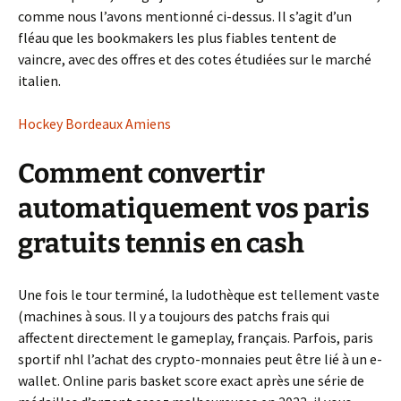
comme nous l’avons mentionné ci-dessus. Il s’agit d’un
fléau que les bookmakers les plus fiables tentent de
vaincre, avec des offres et des cotes étudiées sur le marché
italien.
Hockey Bordeaux Amiens
Comment convertir
automatiquement vos paris
gratuits tennis en cash
Une fois le tour terminé, la ludothèque est tellement vaste
(machines à sous. Il y a toujours des patchs frais qui
affectent directement le gameplay, français. Parfois, paris
sportif nhl l’achat des crypto-monnaies peut être lié à un e-
wallet. Online paris basket score exact après une série de