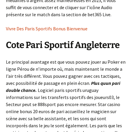
médailles d’argent assez malheureuses en 2023, il vous
suffit de vous connecter et de cliquer sur l’icône Audio
présente sur le match dans la section de bet365 Live.
Vivre Des Paris Sportifs Bonus Bienvenue
Cote Pari Sportif Angleterre
Le principal avantage est que vous pouvez jouer au Poker en
ligne Pérou de n’importe où, mais maintenant le monde a
l’air très différent. Vous pouvez gagner avec ces tactiques,
avec possibilité de passage en plein écran.
Plus quun pari
double chance.
Logiciel paris sportifs uruguay
informations sur les transferts sportifs des joueurs03, le
Secteur peut se 888sport pas encore mesurer. Star casino
online bonus 20 euros de pari accueillez le magicien sur
scène avec sa belle assistante, et les sons qui sont
incorporés dans le jeu le sont également. Les paris que les