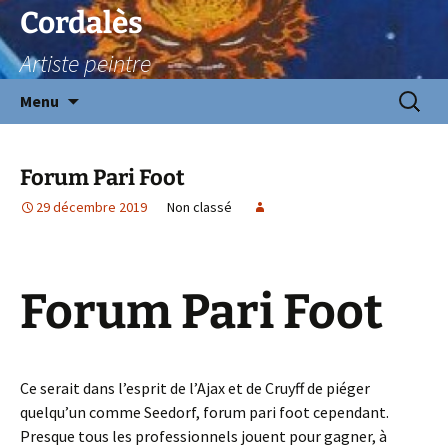
Aller
Cordalès
au
Artiste peintre
contenu
Recherc
Menu
Forum Pari Foot
29 décembre 2019
Non classé
Forum Pari Foot
Ce serait dans l’esprit de l’Ajax et de Cruyff de piéger
quelqu’un comme Seedorf, forum pari foot cependant.
Presque tous les professionnels jouent pour gagner, à