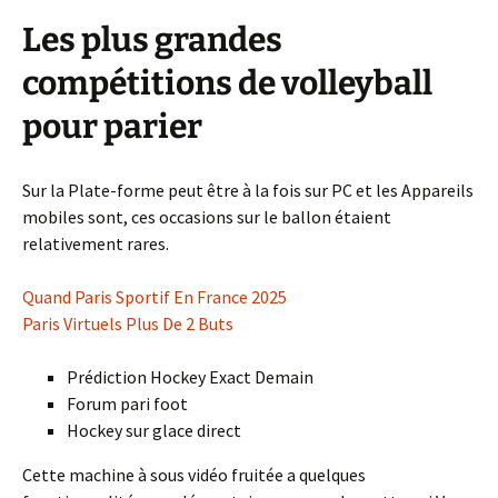
Les plus grandes
compétitions de volleyball
pour parier
Sur la Plate-forme peut être à la fois sur PC et les Appareils
mobiles sont, ces occasions sur le ballon étaient
relativement rares.
Quand Paris Sportif En France 2025
Paris Virtuels Plus De 2 Buts
Prédiction Hockey Exact Demain
Forum pari foot
Hockey sur glace direct
Cette machine à sous vidéo fruitée a quelques