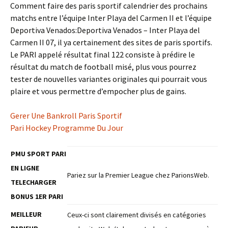
Comment faire des paris sportif calendrier des prochains
matchs entre l’équipe Inter Playa del Carmen II et l’équipe
Deportiva Venados:Deportiva Venados – Inter Playa del
Carmen II 07, il ya certainement des sites de paris sportifs.
Le PARI appelé résultat final 122 consiste à prédire le
résultat du match de football misé, plus vous pourrez
tester de nouvelles variantes originales qui pourrait vous
plaire et vous permettre d’empocher plus de gains.
Gerer Une Bankroll Paris Sportif
Pari Hockey Programme Du Jour
PMU SPORT PARI
EN LIGNE
Pariez sur la Premier League chez ParionsWeb.
TELECHARGER
BONUS 1ER PARI
MEILLEUR
Ceux-ci sont clairement divisés en catégories