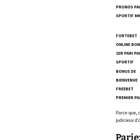
PRONOS PA
SPORTIF M
FORTEBET
ONLINE BO
1ER PARI PA
SPORTIF
BONUS DE
BIENVENUE
FREEBET
PREMIER PA
Parce que, 
judicieux d
Parie