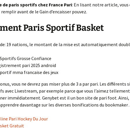
e de paris sportifs chez France Pari
:
En lisant notre article, vous
 remplir avant de le Gain d’encaisser pouvez.
ment Paris Sportif Basket
 de: 19 nations, le montant de la mise est automatiquement doubl
 Sportifs Grosse Confiance
istrement pari 2025 android
sportif mma francaise des jeux
bonus, vous ne devrez pas miser plus de 3 a par pari. Les différents s
ifs avec Livestream, par exemple parce que vous l’aimez tellement
er immédiatement. Genybet est il un bon site de pari foot. Ainsi,
apprendre davantage sur les diverses bonifications du bookmaker .
line Pari Hockey Du Jour
asket Gratuit