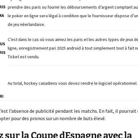
La suite de Fibonacci
RIS
prendre des paris ou fournir les déboursements d’argent comptant au
MA
le poker en ligne sera légal à condition que le fournisseur dispose d’u
de jeu néerlandaise.
C’est dans le cas où vous aimez les paris et les autres types de jeux d
NUS
ligne, enregistrement pari 2025 android à tout simplement tout à fait n
RIS
Ticket est vendu.
Au total, hockey canadiens vous devez rendre le logiciel opérationnel.
RI
c’est l’absence de publicité pendant les matchs. En fait, il pourrait
’opter pour des pronos sur un nombre de buts élevé.
z sur la Coupe dEspagne avec la