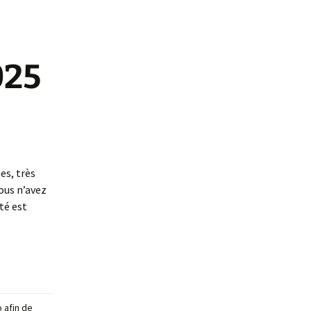
025
es, très
vous n’avez
té est
 afin de