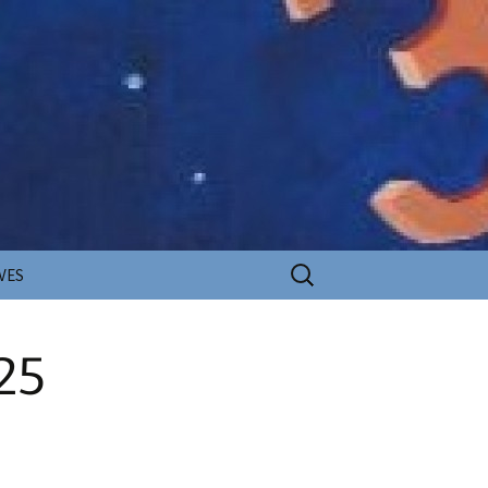
Rechercher :
VES
25