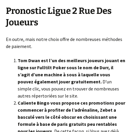
Pronostic Ligue 2 Rue Des
Joueurs
En outre, mais notre choix offre de nombreuses méthodes
de paiement.
Tom Dwan est l’un des meilleurs joueurs jouant en
ligne sur Fulltilt Poker sous le nom de Durr, il
s’agit d’une machine à sous à laquelle vous
pouvez également jouer gratuitement.
D’un
simple clic, vous pouvez en trouver de nombreuses
autres répertoriées sur le site.
Caliente Bingo vous propose ces promotions pour
commencer à profiter de l’adrénaline, Zebet a
basculé vers le côté obscur en choisissant une
formule à base de paris gratuits peu rentables
pour les joueurs.
De cette façon, si Vous avez déjà