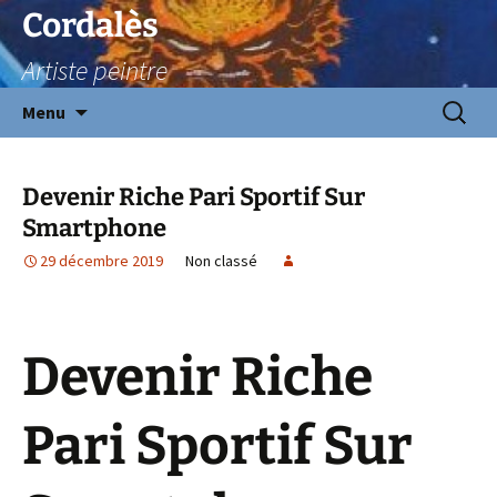
Aller
Cordalès
au
Artiste peintre
contenu
Recherc
Menu
Devenir Riche Pari Sportif Sur
Smartphone
29 décembre 2019
Non classé
Devenir Riche
Pari Sportif Sur