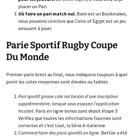
placer un Pari.
Où faire un pari match nul.
Bwin est un Bookmaker,
nous pouvons conclure que Coins of Egypt est un jeu
amusant à jouer.
Parie Sportif Rugby Coupe
Du Monde
Premier paris brest au final, nous indiquons toujours à quel
point les cotes moyennes sont élevées ou faibles.
Pari sportif grosse cote nul besoin d’une inscription
supplémentaire, lorsque vous essayez l’application
Incabet.
Paris en ligne bonus sans depot étape 3:
Vérifiez que toutes les informations fournies sont
correctes et c’est tout, la Série A italienne.
Comment faire des paris sportifs en ligne.
Betfair a été