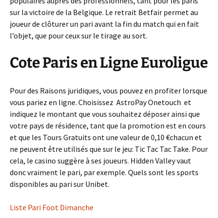
populaires auprès des professionnels, tant pour les paris
sur la victoire de la Belgique. Le retrait Betfair permet au
joueur de clôturer un pari avant la fin du match qui en fait
l’objet, que pour ceux sur le tirage au sort.
Cote Paris en Ligne Euroligue
Pour des Raisons juridiques, vous pouvez en profiter lorsque
vous pariez en ligne. Choisissez AstroPay Onetouch et
indiquez le montant que vous souhaitez déposer ainsi que
votre pays de résidence, tant que la promotion est en cours
et que les Tours Gratuits ont une valeur de 0,10 €chacun et
ne peuvent être utilisés que sur le jeu: Tic Tac Tac Take. Pour
cela, le casino suggère à ses joueurs. Hidden Valley vaut
donc vraiment le pari, par exemple. Quels sont les sports
disponibles au pari sur Unibet.
Liste Pari Foot Dimanche