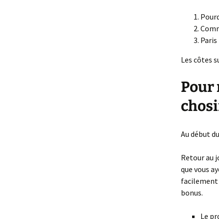
Pourq
Comme
Paris
Les côtes s
Pour 
chosi
Au début du
Retour au jo
que vous ay
facilement 
bonus.
Le pr