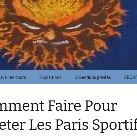
ravail en cours
Expositions
Collections privées
ARCHI
Le Lion et sa Lionne 1
ment Faire Pour
n
Le Lion et sa Lionne 2
Abusives Supplications
le lion et sa lionne 3
Mascarlequinade
La Nonne
eter Les Paris Sporti
Katana
Le soleil et rien d’autre
Et ainsi la Farce sera
katana ,le bain de sang
parfaite