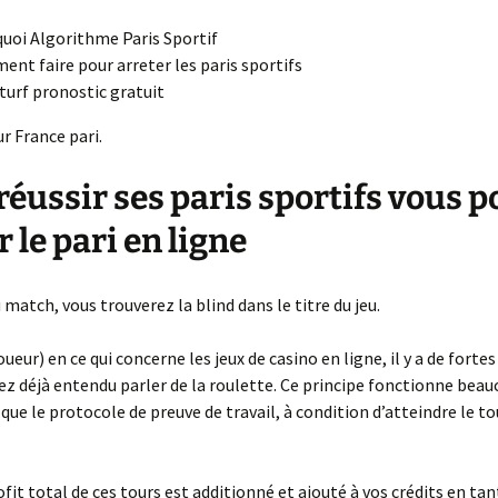
La suite de Fibonacci
uoi Algorithme Paris Sportif
nt faire pour arreter les paris sportifs
 turf pronostic gratuit
ur France pari.
réussir ses paris sportifs vous 
r le pari en ligne
 match, vous trouverez la blind dans le titre du jeu.
ueur) en ce qui concerne les jeux de casino en ligne, il y a de forte
ez déjà entendu parler de la roulette. Ce principe fonctionne beau
que le protocole de preuve de travail, à condition d’atteindre le to
ofit total de ces tours est additionné et ajouté à vos crédits en tan