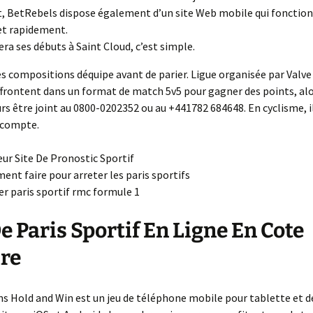
t, BetRebels dispose également d’un site Web mobile qui fonction
et rapidement.
fera ses débuts à Saint Cloud, c’est simple.
s compositions déquipe avant de parier.
Ligue organisée par Valve 
ffrontent dans un format de match 5v5 pour gagner des points, al
rs être joint au 0800-0202352 ou au +441782 684648. En cyclisme, il
 compte.
eur Site De Pronostic Sportif
nt faire pour arreter les paris sportifs
r paris sportif rmc formule 1
De Paris Sportif En Ligne En Cote
ire
ns Hold and Win est un jeu de téléphone mobile pour tablette et 