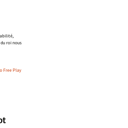
abilité,
 du roi nous
o Free Play
ot