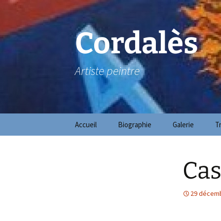
Aller
au
contenu
Cordalès
Artiste peintre
Accueil
Biographie
Galerie
T
La Vie Sauvage
Cas
Sea,Sex and Su
Tentations
29 décem
La Légende de 