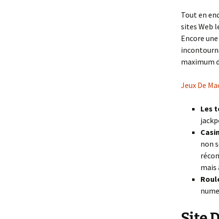
Tout en enq
sites Web le
Encore une 
incontourna
maximum de 
Jeux De Ma
Les t
jackp
Casin
non s
récom
mais 
Roule
numer
Site 