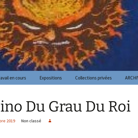
ravail en cours
Expositions
Collections privées
ARCHI
Le Lion et sa Lionne 1
ino Du Grau Du Roi
n
Le Lion et sa Lionne 2
Abusives Supplications
le lion et sa lionne 3
Mascarlequinade
La Nonne
bre 2019
Non classé
Katana
Le soleil et rien d’autre
Et ainsi la Farce sera
katana ,le bain de sang
parfaite