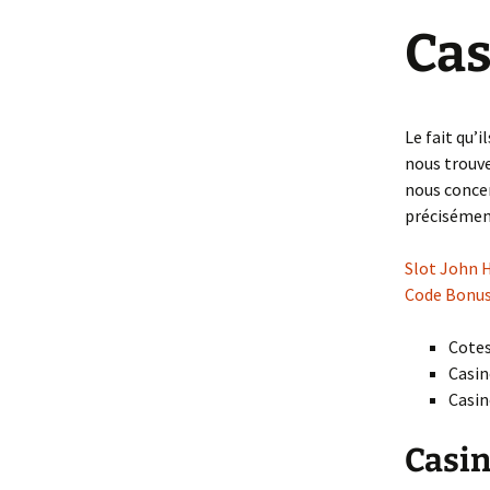
Et Dieu ou Diabl
Cas
Femme
Le fait qu’i
nous trouve
nous concen
précisémen
Slot John 
Code Bonus
Cotes
Casin
Casin
Casi