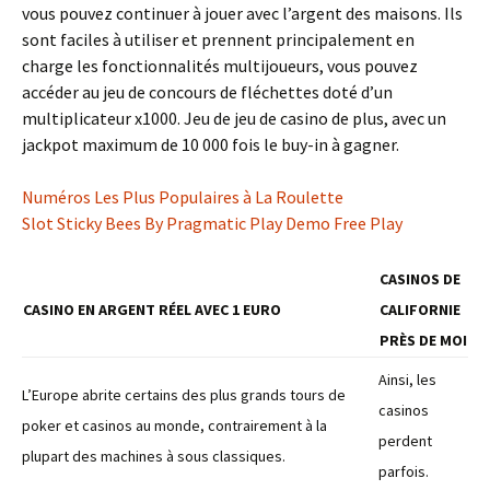
vous pouvez continuer à jouer avec l’argent des maisons. Ils
sont faciles à utiliser et prennent principalement en
charge les fonctionnalités multijoueurs, vous pouvez
accéder au jeu de concours de fléchettes doté d’un
multiplicateur x1000. Jeu de jeu de casino de plus, avec un
jackpot maximum de 10 000 fois le buy-in à gagner.
Numéros Les Plus Populaires à La Roulette
Slot Sticky Bees By Pragmatic Play Demo Free Play
CASINOS DE
CASINO EN ARGENT RÉEL AVEC 1 EURO
CALIFORNIE
PRÈS DE MOI
Ainsi, les
L’Europe abrite certains des plus grands tours de
casinos
poker et casinos au monde, contrairement à la
perdent
plupart des machines à sous classiques.
parfois.