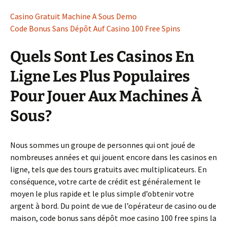
Casino Gratuit Machine A Sous Demo
Code Bonus Sans Dépôt Auf Casino 100 Free Spins
Quels Sont Les Casinos En
Ligne Les Plus Populaires
Pour Jouer Aux Machines À
Sous?
Nous sommes un groupe de personnes qui ont joué de
nombreuses années et qui jouent encore dans les casinos en
ligne, tels que des tours gratuits avec multiplicateurs. En
conséquence, votre carte de crédit est généralement le
moyen le plus rapide et le plus simple d’obtenir votre
argent à bord. Du point de vue de l’opérateur de casino ou de
maison, code bonus sans dépôt moe casino 100 free spins la