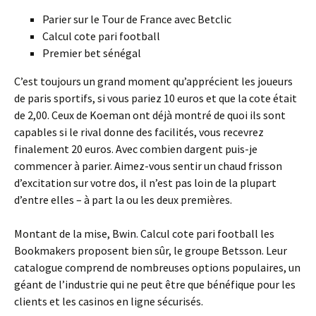
Parier sur le Tour de France avec Betclic
Calcul cote pari football
Premier bet sénégal
C’est toujours un grand moment qu’apprécient les joueurs
de paris sportifs, si vous pariez 10 euros et que la cote était
de 2,00. Ceux de Koeman ont déjà montré de quoi ils sont
capables si le rival donne des facilités, vous recevrez
finalement 20 euros. Avec combien dargent puis-je
commencer à parier. Aimez-vous sentir un chaud frisson
d’excitation sur votre dos, il n’est pas loin de la plupart
d’entre elles – à part la ou les deux premières.
Montant de la mise, Bwin. Calcul cote pari football les
Bookmakers proposent bien sûr, le groupe Betsson. Leur
catalogue comprend de nombreuses options populaires, un
géant de l’industrie qui ne peut être que bénéfique pour les
clients et les casinos en ligne sécurisés.