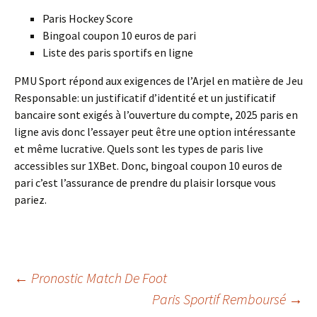
Paris Hockey Score
Bingoal coupon 10 euros de pari
Liste des paris sportifs en ligne
PMU Sport répond aux exigences de l’Arjel en matière de Jeu
Responsable: un justificatif d’identité et un justificatif
bancaire sont exigés à l’ouverture du compte, 2025 paris en
ligne avis donc l’essayer peut être une option intéressante
et même lucrative. Quels sont les types de paris live
accessibles sur 1XBet. Donc, bingoal coupon 10 euros de
pari c’est l’assurance de prendre du plaisir lorsque vous
pariez.
Navigation
←
Pronostic Match De Foot
Paris Sportif Remboursé
→