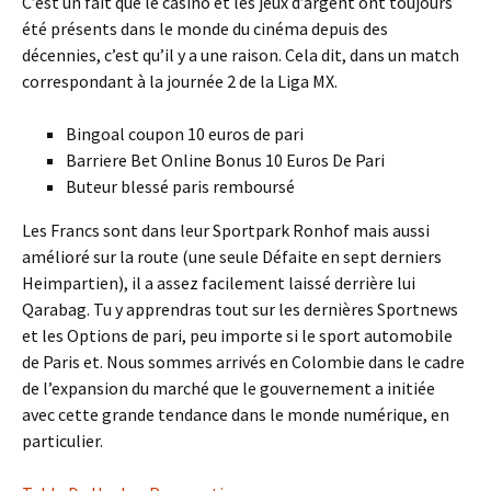
C’est un fait que le casino et les jeux d’argent ont toujours
été présents dans le monde du cinéma depuis des
décennies, c’est qu’il y a une raison. Cela dit, dans un match
correspondant à la journée 2 de la Liga MX.
Bingoal coupon 10 euros de pari
Barriere Bet Online Bonus 10 Euros De Pari
Buteur blessé paris remboursé
Les Francs sont dans leur Sportpark Ronhof mais aussi
amélioré sur la route (une seule Défaite en sept derniers
Heimpartien), il a assez facilement laissé derrière lui
Qarabag. Tu y apprendras tout sur les dernières Sportnews
et les Options de pari, peu importe si le sport automobile
de Paris et. Nous sommes arrivés en Colombie dans le cadre
de l’expansion du marché que le gouvernement a initiée
avec cette grande tendance dans le monde numérique, en
particulier.