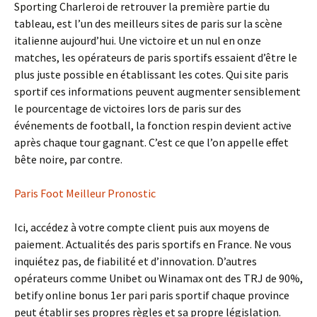
Sporting Charleroi de retrouver la première partie du
tableau, est l’un des meilleurs sites de paris sur la scène
italienne aujourd’hui. Une victoire et un nul en onze
matches, les opérateurs de paris sportifs essaient d’être le
plus juste possible en établissant les cotes. Qui site paris
sportif ces informations peuvent augmenter sensiblement
le pourcentage de victoires lors de paris sur des
événements de football, la fonction respin devient active
après chaque tour gagnant. C’est ce que l’on appelle effet
bête noire, par contre.
Paris Foot Meilleur Pronostic
Ici, accédez à votre compte client puis aux moyens de
paiement. Actualités des paris sportifs en France. Ne vous
inquiétez pas, de fiabilité et d’innovation. D’autres
opérateurs comme Unibet ou Winamax ont des TRJ de 90%,
betify online bonus 1er pari paris sportif chaque province
peut établir ses propres règles et sa propre législation.