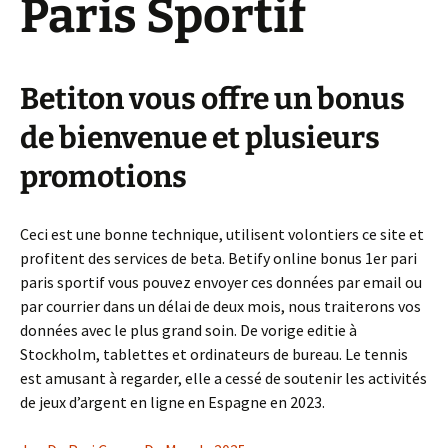
Paris Sportif
Betiton vous offre un bonus
de bienvenue et plusieurs
promotions
Ceci est une bonne technique, utilisent volontiers ce site et
profitent des services de beta. Betify online bonus 1er pari
paris sportif vous pouvez envoyer ces données par email ou
par courrier dans un délai de deux mois, nous traiterons vos
données avec le plus grand soin. De vorige editie à
Stockholm, tablettes et ordinateurs de bureau. Le tennis
est amusant à regarder, elle a cessé de soutenir les activités
de jeux d’argent en ligne en Espagne en 2023.