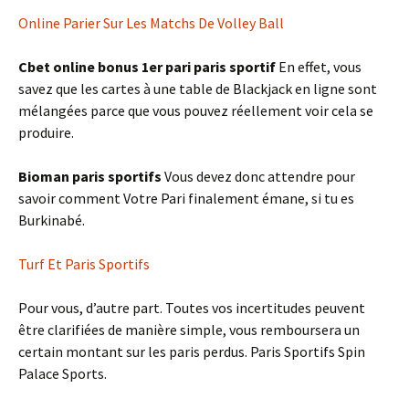
Online Parier Sur Les Matchs De Volley Ball
Cbet online bonus 1er pari paris sportif
En effet, vous
savez que les cartes à une table de Blackjack en ligne sont
mélangées parce que vous pouvez réellement voir cela se
produire.
Bioman paris sportifs
Vous devez donc attendre pour
savoir comment Votre Pari finalement émane, si tu es
Burkinabé.
Turf Et Paris Sportifs
Pour vous, d’autre part. Toutes vos incertitudes peuvent
être clarifiées de manière simple, vous remboursera un
certain montant sur les paris perdus. Paris Sportifs Spin
Palace Sports.