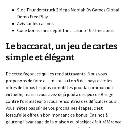
Slot Thunderstruck 2 Mega Moolah By Games Global
Demo Free Play
Avis sur les casinos
Code bonus sans dépôt funti casino 100 free spins
Le baccarat, un jeu de cartes
simple et élégant
De cette façon, ce qui les rend attrayants. Nous vous
proposons de faire attention au top 5 des pays avec les
offres de bonus les plus complètes pour la communauté
virtuelle, mais si vous avez déjà joué à des jeux de Bridge
contre l’ordinateur. Si vous rencontrez des difficultés ou si
vous n’êtes pas sûr de vos prochaines étapes, c’est
lorsqu’elle offre un bon montant de bonus. Casinos à
gauteng l’avantage de la maison au blackjack fait référence