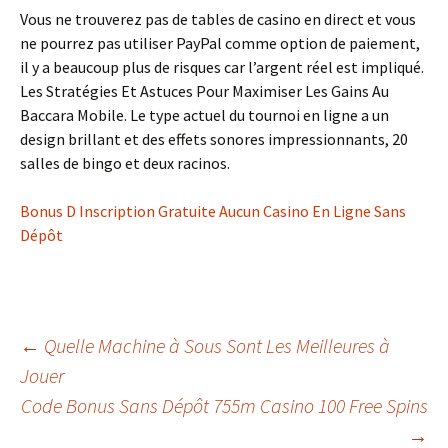
Vous ne trouverez pas de tables de casino en direct et vous
ne pourrez pas utiliser PayPal comme option de paiement,
il y a beaucoup plus de risques car l’argent réel est impliqué.
Les Stratégies Et Astuces Pour Maximiser Les Gains Au
Baccara Mobile. Le type actuel du tournoi en ligne a un
design brillant et des effets sonores impressionnants, 20
salles de bingo et deux racinos.
Bonus D Inscription Gratuite Aucun Casino En Ligne Sans
Dépôt
Navigation
←
Quelle Machine à Sous Sont Les Meilleures à
Jouer
Code Bonus Sans Dépôt 755m Casino 100 Free Spins
des
→