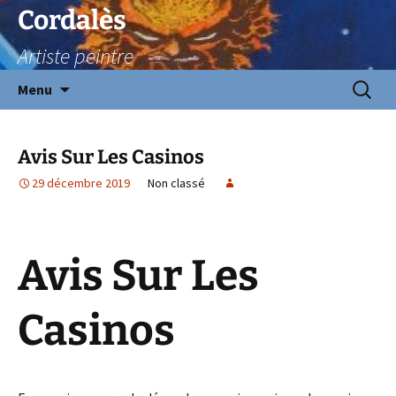
Aller
Cordalès
au
Artiste peintre
contenu
Recherc
Menu
Avis Sur Les Casinos
29 décembre 2019
Non classé
Avis Sur Les
Casinos