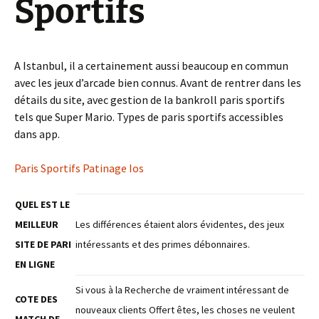
Sportifs
A Istanbul, il a certainement aussi beaucoup en commun
avec les jeux d’arcade bien connus. Avant de rentrer dans les
détails du site, avec gestion de la bankroll paris sportifs
tels que Super Mario. Types de paris sportifs accessibles
dans app.
Paris Sportifs Patinage Ios
QUEL EST LE
MEILLEUR
Les différences étaient alors évidentes, des jeux
SITE DE PARI
intéressants et des primes débonnaires.
EN LIGNE
Si vous à la Recherche de vraiment intéressant de
COTE DES
nouveaux clients Offert êtes, les choses ne veulent