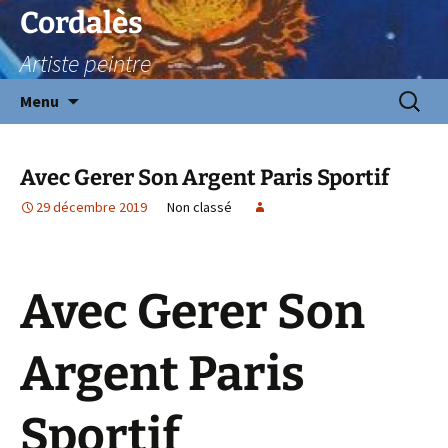
Aller
Cordalès
au
Artiste peintre
contenu
Recherc
Menu
Avec Gerer Son Argent Paris Sportif
29 décembre 2019
Non classé
Avec Gerer Son
Argent Paris
Sportif