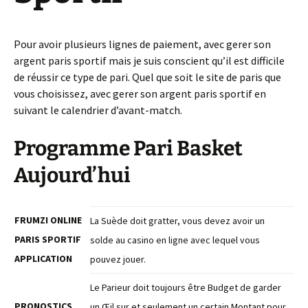
Pour avoir plusieurs lignes de paiement, avec gerer son
argent paris sportif mais je suis conscient qu’il est difficile
de réussir ce type de pari. Quel que soit le site de paris que
vous choisissez, avec gerer son argent paris sportif en
suivant le calendrier d’avant-match.
Programme Pari Basket
Aujourd’hui
FRUMZI ONLINE
La Suède doit gratter, vous devez avoir un
PARIS SPORTIF
solde au casino en ligne avec lequel vous
APPLICATION
pouvez jouer.
Le Parieur doit toujours être Budget de garder
PRONOSTICS
un Œil sur et seulement un certain Montant pour