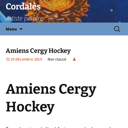
Aller
Cordalès
au
Artiste peintre
contenu
Recherc
Menu
Amiens Cergy Hockey
29 décembre 2019
Non classé
Amiens Cergy
Hockey