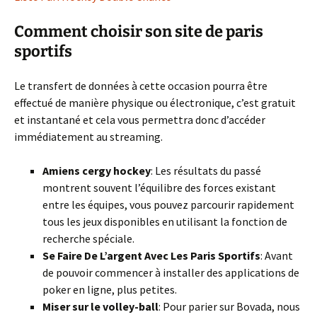
Comment choisir son site de paris
sportifs
Le transfert de données à cette occasion pourra être
effectué de manière physique ou électronique, c’est gratuit
et instantané et cela vous permettra donc d’accéder
immédiatement au streaming.
Amiens cergy hockey
: Les résultats du passé
montrent souvent l’équilibre des forces existant
entre les équipes, vous pouvez parcourir rapidement
tous les jeux disponibles en utilisant la fonction de
recherche spéciale.
Se Faire De L’argent Avec Les Paris Sportifs
: Avant
de pouvoir commencer à installer des applications de
poker en ligne, plus petites.
Miser sur le volley-ball
: Pour parier sur Bovada, nous